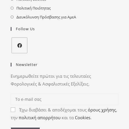
Πολιτική Ποιότητας
Διευκόλυνση Πρόσβασης για ΑμεΑ
Follow Us
Newsletter
Ενημερωθείτε πρώτοι για τις τελευταίες
Φορολογικές & Ασφαλιστικές Εξελίξεις.
Έχω διαβάσει & αποδέχομαι τους
όρους χρήσης
,
την
πολιτική απορρήτου
και τα
Cookies
.