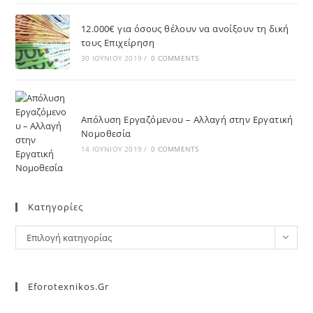
12.000€ για όσους θέλουν να ανοίξουν τη δική
τους Επιχείρηση
30 ΙΟΥΝΊΟΥ 2019
/
0 COMMENTS
Απόλυση Εργαζόμενου – Αλλαγή στην Εργατική
Νομοθεσία
14 ΙΟΥΝΊΟΥ 2019
/
0 COMMENTS
Kατηγορίες
Επιλογή κατηγορίας
Eforotexnikos.gr