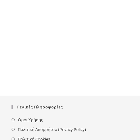
Γενικές Πληροφορίες
Όροι Χρήσης
Πολιτική Απορρήτου (Privacy Policy)
Πολιτική Cookies