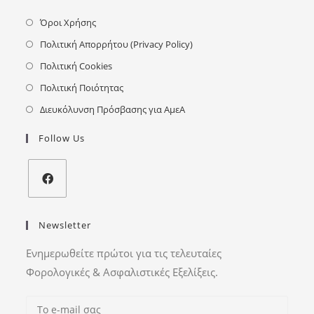
Όροι Χρήσης
Πολιτική Απορρήτου (Privacy Policy)
Πολιτική Cookies
Πολιτική Ποιότητας
Διευκόλυνση Πρόσβασης για ΑμεΑ
Follow Us
Newsletter
Ενημερωθείτε πρώτοι για τις τελευταίες
Φορολογικές & Ασφαλιστικές Εξελίξεις.