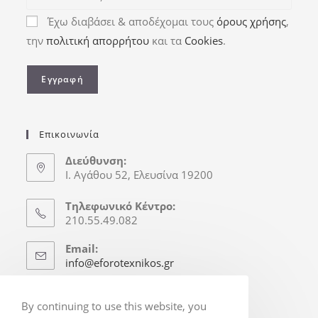
Έχω διαβάσει & αποδέχομαι τους
όρους χρήσης
,
την
πολιτική απορρήτου
και τα
Cookies
.
Επικοινωνία
Διεύθυνση:
Ι. Αγάθου 52, Ελευσίνα 19200
Τηλεφωνικό Κέντρο:
210.55.49.082
Email:
info@eforotexnikos.gr
Ώρες Γραφείου
By continuing to use this website, you