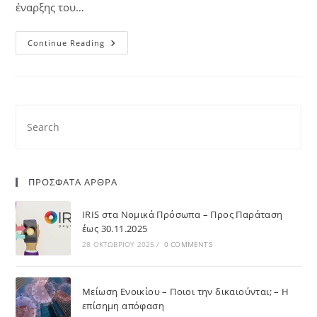
έναρξης του…
Continue Reading
ΠΡΟΣΦΑΤΑ ΑΡΘΡΑ
IRIS στα Νομικά Πρόσωπα – Προς Παράταση
έως 30.11.2025
28 ΟΚΤΩΒΡΊΟΥ 2025
/
0 COMMENTS
Μείωση Ενοικίου – Ποιοι την δικαιούνται; – Η
επίσημη απόφαση