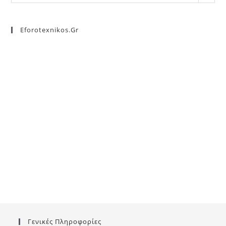
Eforotexnikos.gr
Γενικές Πληροφορίες