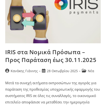
IRIS στα Νομικά Πρόσωπα –
Προς Παράταση έως 30.11.2025
Κανάκης Γιάννης
28 Οκτωβρίου 2025
Νέα
Μετά τα συνεχή αιτήματα εκπροσώπων της αγοράς για
παράταση της προθεσμίας υποχρεωτικής εφαρμογής του
συστήματος IRIS σε όλες τις συναλλαγές, το οικονομικό
επιτελείο αποφάσισε να μεταθέσει την ημερομηνία