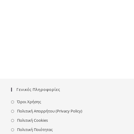
Γενικές Πληροφορίες
Όροι Χρήσης
Πολιτική Απορρήτου (Privacy Policy)
Πολιτική Cookies
Πολιτική Ποιότητας