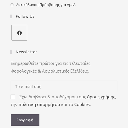
Διευκόλυνση Πρόσβασης για ΑμεΑ
Follow Us
Newsletter
Ενημερωθείτε πρώτοι για τις τελευταίες
Φορολογικές & Ασφαλιστικές Εξελίξεις.
Έχω διαβάσει & αποδέχομαι τους
όρους χρήσης
,
την
πολιτική απορρήτου
και τα
Cookies
.