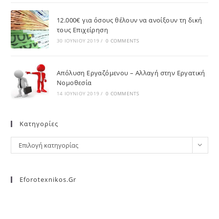
12.000€ για όσους θέλουν να ανοίξουν τη δική
τους Επιχείρηση
30 ΙΟΥΝΊΟΥ 2019
/
0 COMMENTS
Απόλυση Εργαζόμενου – Αλλαγή στην Εργατική
Νομοθεσία
14 ΙΟΥΝΊΟΥ 2019
/
0 COMMENTS
Kατηγορίες
Επιλογή κατηγορίας
Eforotexnikos.gr