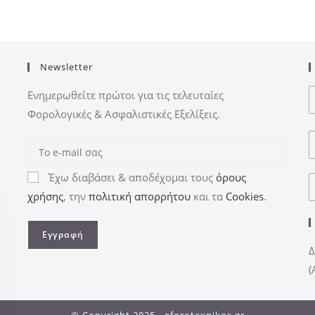
Newsletter
Ενημερωθείτε πρώτοι για τις τελευταίες
Φορολογικές & Ασφαλιστικές Εξελίξεις.
Έχω διαβάσει & αποδέχομαι τους
όρους
χρήσης
, την
πολιτική απορρήτου
και τα
Cookies
.
Δ
(