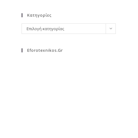
Kατηγορίες
Επιλογή κατηγορίας
Eforotexnikos.gr