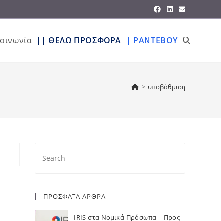
κοινωνία
|| ΘΕΛΩ ΠΡΟΣΦΟΡΑ
| ΡΑΝΤΕΒΟΥ
>
υποβάθμιση
ΠΡΟΣΦΑΤΑ ΑΡΘΡΑ
IRIS στα Νομικά Πρόσωπα – Προς