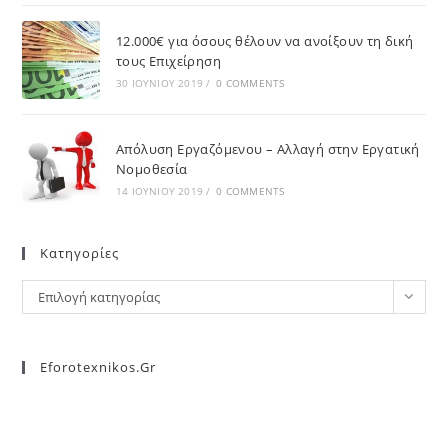
12.000€ για όσους θέλουν να ανοίξουν τη δική
τους Επιχείρηση
30 ΙΟΥΝΊΟΥ 2019
/
0 COMMENTS
Απόλυση Εργαζόμενου – Αλλαγή στην Εργατική
Νομοθεσία
14 ΙΟΥΝΊΟΥ 2019
/
0 COMMENTS
Kατηγορίες
Επιλογή κατηγορίας
Eforotexnikos.gr