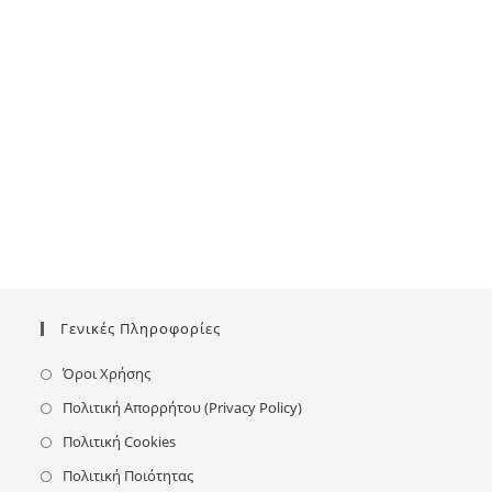
Γενικές Πληροφορίες
Όροι Χρήσης
Πολιτική Απορρήτου (Privacy Policy)
Πολιτική Cookies
Πολιτική Ποιότητας