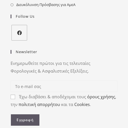
Διευκόλυνση Πρόσβασης για ΑμεΑ
Follow Us
Newsletter
Ενημερωθείτε πρώτοι για τις τελευταίες
Φορολογικές & Ασφαλιστικές Εξελίξεις.
Έχω διαβάσει & αποδέχομαι τους
όρους χρήσης
,
την
πολιτική απορρήτου
και τα
Cookies
.