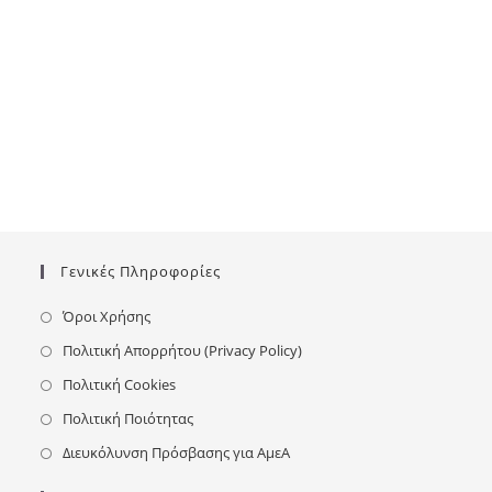
Γενικές Πληροφορίες
Όροι Χρήσης
Πολιτική Απορρήτου (Privacy Policy)
Πολιτική Cookies
Πολιτική Ποιότητας
Διευκόλυνση Πρόσβασης για ΑμεΑ