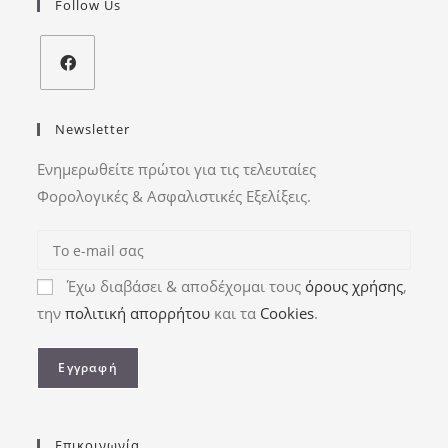
Follow Us
Newsletter
Ενημερωθείτε πρώτοι για τις τελευταίες
Φορολογικές & Ασφαλιστικές Εξελίξεις.
Έχω διαβάσει & αποδέχομαι τους
όρους χρήσης
,
την
πολιτική απορρήτου
και τα
Cookies
.
Επικοινωνία