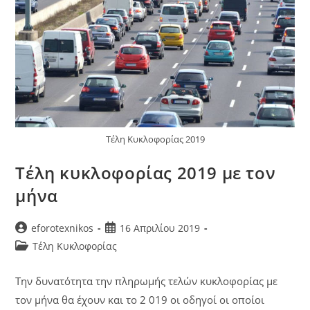
Τέλη Κυκλοφορίας 2019
Τέλη κυκλοφορίας 2019 με τον
μήνα
eforotexnikos
16 Απριλίου 2019
Τέλη Κυκλοφορίας
Την δυνατότητα την πληρωμής τελών κυκλοφορίας με
τον μήνα θα έχουν και το 2 019 οι οδηγοί οι οποίοι