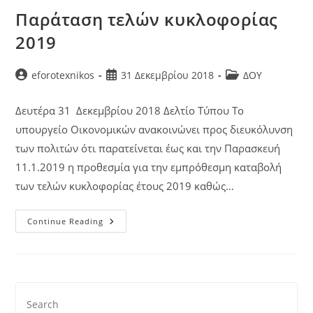
Παράταση τελών κυκλοφορίας
2019
eforotexnikos
31 Δεκεμβρίου 2018
ΔΟΥ
Δευτέρα 31 Δεκεμβρίου 2018 Δελτίο Τύπου Το
υπουργείο Οικονομικών ανακοινώνει προς διευκόλυνση
των πολιτών ότι παρατείνεται έως και την Παρασκευή
11.1.2019 η προθεσμία για την εμπρόθεσμη καταβολή
των τελών κυκλοφορίας έτους 2019 καθώς…
Continue Reading