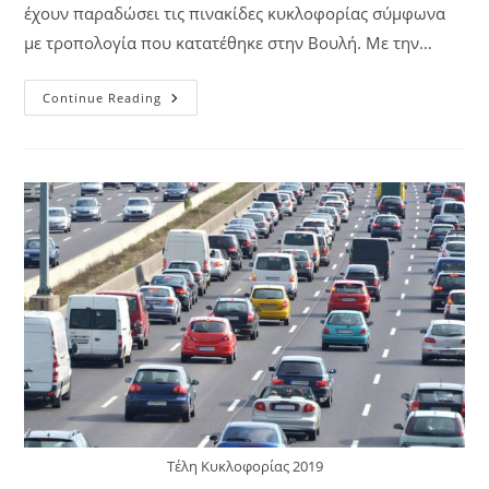
έχουν παραδώσει τις πινακίδες κυκλοφορίας σύμφωνα
με τροπολογία που κατατέθηκε στην Βουλή. Με την…
Continue Reading
Τέλη Κυκλοφορίας 2019