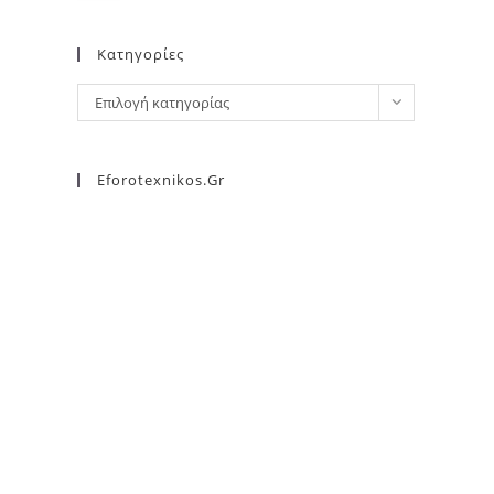
Kατηγορίες
Επιλογή κατηγορίας
Eforotexnikos.gr