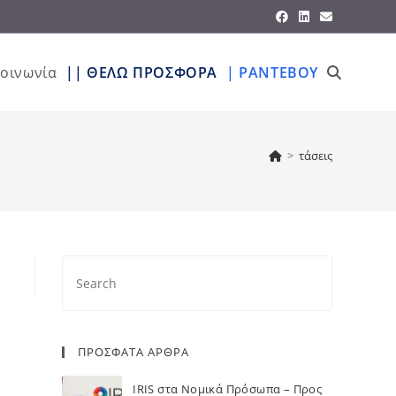
κοινωνία
|| ΘΕΛΩ ΠΡΟΣΦΟΡΑ
| ΡΑΝΤΕΒΟΥ
>
τάσεις
ΠΡΟΣΦΑΤΑ ΑΡΘΡΑ
IRIS στα Νομικά Πρόσωπα – Προς