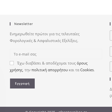
Newsletter
Ενημερωθείτε πρώτοι για τις τελευταίες
Φορολογικές & Ασφαλιστικές Εξελίξεις.
Έχω διαβάσει & αποδέχομαι τους
όρους
χρήσης
, την
πολιτική απορρήτου
και τα
Cookies
.
Δ
(