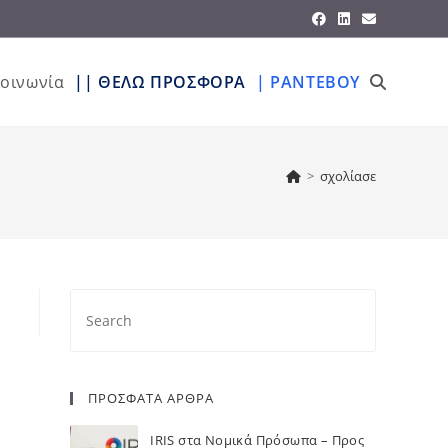
κοινωνία
|| ΘΕΛΩ ΠΡΟΣΦΟΡΑ
| ΡΑΝΤΕΒΟΥ
>
σχολίασε
ΠΡΟΣΦΑΤΑ ΑΡΘΡΑ
IRIS στα Νομικά Πρόσωπα – Προς