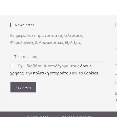
Newsletter
Ενημερωθείτε πρώτοι για τις τελευταίες
Φορολογικές & Ασφαλιστικές Εξελίξεις.
Έχω διαβάσει & αποδέχομαι τους
όρους
χρήσης
, την
πολιτική απορρήτου
και τα
Cookies
.
Δ
(