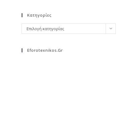
Kατηγορίες
Επιλογή κατηγορίας
Eforotexnikos.gr