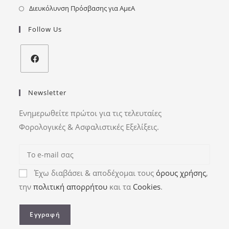
Διευκόλυνση Πρόσβασης για ΑμεΑ
Follow Us
Newsletter
Ενημερωθείτε πρώτοι για τις τελευταίες
Φορολογικές & Ασφαλιστικές Εξελίξεις.
Έχω διαβάσει & αποδέχομαι τους
όρους χρήσης
,
την
πολιτική απορρήτου
και τα
Cookies
.