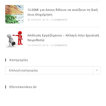
12.000€ για όσους θέλουν να ανοίξουν τη δική
τους Επιχείρηση
30 ΙΟΥΝΊΟΥ 2019
/
0 COMMENTS
Απόλυση Εργαζόμενου – Αλλαγή στην Εργατική
Νομοθεσία
14 ΙΟΥΝΊΟΥ 2019
/
0 COMMENTS
Kατηγορίες
Επιλογή κατηγορίας
Eforotexnikos.gr