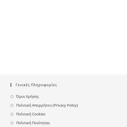
Γενικές Πληροφορίες
Όροι Χρήσης
Πολιτική Απορρήτου (Privacy Policy)
Πολιτική Cookies
Πολιτική Ποιότητας