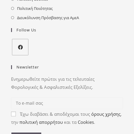
Πολιτική Ποιότητας
Διευκόλυνση Πρόσβασης για ΑμεΑ
Follow Us
Newsletter
Ενημερωθείτε πρώτοι για τις τελευταίες
Φορολογικές & Ασφαλιστικές Εξελίξεις.
Έχω διαβάσει & αποδέχομαι τους
όρους χρήσης
,
την
πολιτική απορρήτου
και τα
Cookies
.