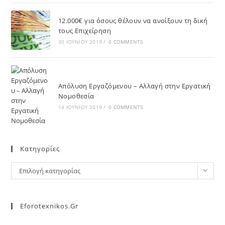
12.000€ για όσους θέλουν να ανοίξουν τη δική
τους Επιχείρηση
30 ΙΟΥΝΊΟΥ 2019
/
0 COMMENTS
Απόλυση Εργαζόμενου – Αλλαγή στην Εργατική
Νομοθεσία
14 ΙΟΥΝΊΟΥ 2019
/
0 COMMENTS
Kατηγορίες
Επιλογή κατηγορίας
Eforotexnikos.gr