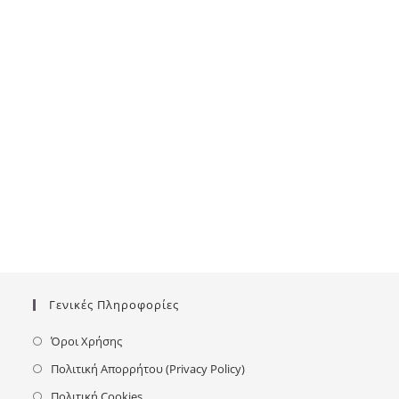
Γενικές Πληροφορίες
Όροι Χρήσης
Πολιτική Απορρήτου (Privacy Policy)
Πολιτική Cookies