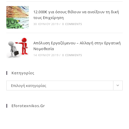
12.000€ για όσους θέλουν να ανοίξουν τη δική
τους Επιχείρηση
30 ΙΟΥΝΊΟΥ 2019
/
0 COMMENTS
Απόλυση Εργαζόμενου – Αλλαγή στην Εργατική
Νομοθεσία
14 ΙΟΥΝΊΟΥ 2019
/
0 COMMENTS
Kατηγορίες
Επιλογή κατηγορίας
Eforotexnikos.gr