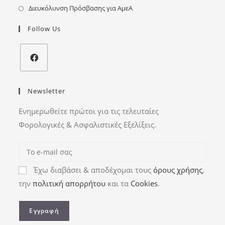
Διευκόλυνση Πρόσβασης για ΑμεΑ
Follow Us
Newsletter
Ενημερωθείτε πρώτοι για τις τελευταίες
Φορολογικές & Ασφαλιστικές Εξελίξεις.
Έχω διαβάσει & αποδέχομαι τους
όρους χρήσης
,
την
πολιτική απορρήτου
και τα
Cookies
.