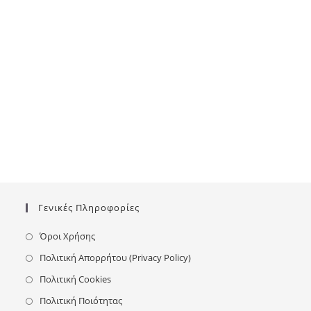
Γενικές Πληροφορίες
Όροι Χρήσης
Πολιτική Απορρήτου (Privacy Policy)
Πολιτική Cookies
Πολιτική Ποιότητας