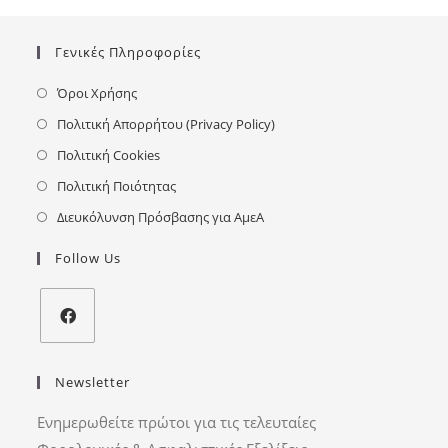
Γενικές Πληροφορίες
Όροι Χρήσης
Πολιτική Απορρήτου (Privacy Policy)
Πολιτική Cookies
Πολιτική Ποιότητας
Διευκόλυνση Πρόσβασης για ΑμεΑ
Follow Us
Newsletter
Ενημερωθείτε πρώτοι για τις τελευταίες