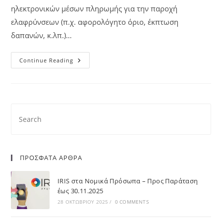
ηλεκτρονικών μέσων πληρωμής για την παροχή
ελαφρύνσεων (π.χ. αφορολόγητο όριο, έκπτωση
δαπανών, κ.λπ.)…
Continue Reading
ΠΡΟΣΦΑΤΑ ΑΡΘΡΑ
IRIS στα Νομικά Πρόσωπα – Προς Παράταση
έως 30.11.2025
28 ΟΚΤΩΒΡΊΟΥ 2025
/
0 COMMENTS