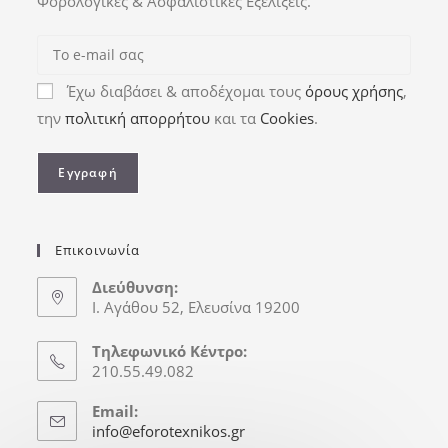
Φορολογικές & Ασφαλιστικές Εξελίξεις.
Έχω διαβάσει & αποδέχομαι τους
όρους χρήσης
,
την
πολιτική απορρήτου
και τα
Cookies
.
Επικοινωνία
Διεύθυνση:
Ι. Αγάθου 52, Ελευσίνα 19200
Τηλεφωνικό Κέντρο:
210.55.49.082
Email:
info@eforotexnikos.gr