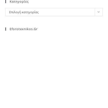
Kατηγορίες
Επιλογή κατηγορίας
Eforotexnikos.gr