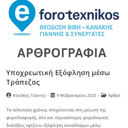
Υποχρεωτική Εξόφληση μέσω
Τράπεζας
Κανάκης Γιάννης
9 Φεβρουαρίου 2025
Άρθρα
Τα τελευταία χρόνια, στοχεύοντας στη μείωση της
φοροδιαφυγής, όλο και περισσότερες φορολογικές
διατάξεις ορίζουν εξόφληση συναλλαγών μέσω