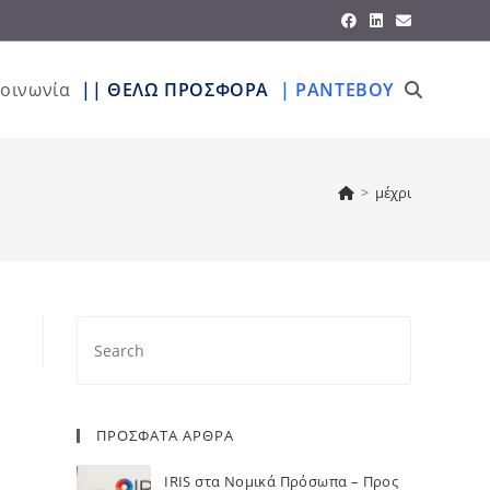
κοινωνία
|| ΘΕΛΩ ΠΡΟΣΦΟΡΑ
| ΡΑΝΤΕΒΟΥ
>
μέχρι
ΠΡΟΣΦΑΤΑ ΑΡΘΡΑ
IRIS στα Νομικά Πρόσωπα – Προς