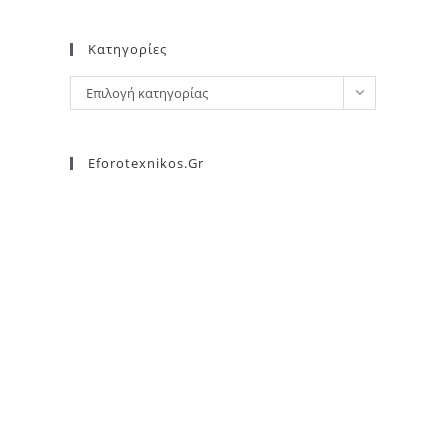
Kατηγορίες
Επιλογή κατηγορίας
Eforotexnikos.gr