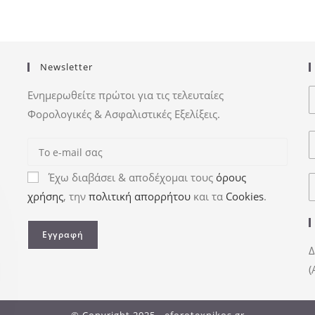
Newsletter
Ενημερωθείτε πρώτοι για τις τελευταίες
Φορολογικές & Ασφαλιστικές Εξελίξεις.
Έχω διαβάσει & αποδέχομαι τους
όρους
χρήσης
, την
πολιτική απορρήτου
και τα
Cookies
.
Δ
(