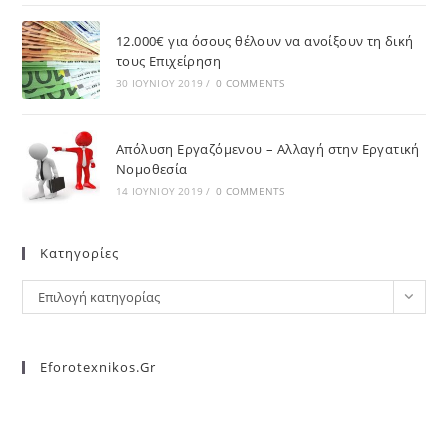
12.000€ για όσους θέλουν να ανοίξουν τη δική
τους Επιχείρηση
30 ΙΟΥΝΊΟΥ 2019
/
0 COMMENTS
Απόλυση Εργαζόμενου – Αλλαγή στην Εργατική
Νομοθεσία
14 ΙΟΥΝΊΟΥ 2019
/
0 COMMENTS
Kατηγορίες
Επιλογή κατηγορίας
Eforotexnikos.gr