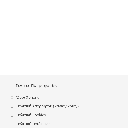
Γενικές Πληροφορίες
Όροι Χρήσης
Πολιτική Απορρήτου (Privacy Policy)
Πολιτική Cookies
Πολιτική Ποιότητας