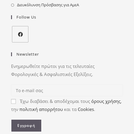
Διευκόλυνση Πρόσβασης για ΑμεΑ
Follow Us
Newsletter
Ενημερωθείτε πρώτοι για τις τελευταίες
Φορολογικές & Ασφαλιστικές Εξελίξεις.
Έχω διαβάσει & αποδέχομαι τους
όρους χρήσης
,
την
πολιτική απορρήτου
και τα
Cookies
.