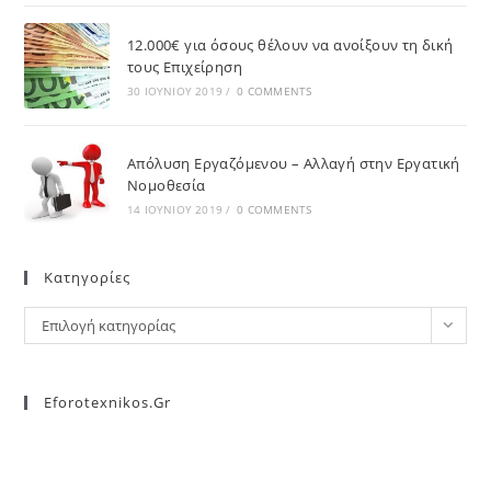
12.000€ για όσους θέλουν να ανοίξουν τη δική
τους Επιχείρηση
30 ΙΟΥΝΊΟΥ 2019
/
0 COMMENTS
Απόλυση Εργαζόμενου – Αλλαγή στην Εργατική
Νομοθεσία
14 ΙΟΥΝΊΟΥ 2019
/
0 COMMENTS
Kατηγορίες
Επιλογή κατηγορίας
Eforotexnikos.gr