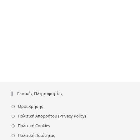
Γενικές Πληροφορίες
Όροι Χρήσης
Πολιτική Απορρήτου (Privacy Policy)
Πολιτική Cookies
Πολιτική Ποιότητας