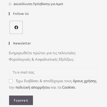
Διευκόλυνση Πρόσβασης για ΑμεΑ
Follow Us
Newsletter
Ενημερωθείτε πρώτοι για τις τελευταίες
Φορολογικές & Ασφαλιστικές Εξελίξεις.
Έχω διαβάσει & αποδέχομαι τους
όρους χρήσης
,
την
πολιτική απορρήτου
και τα
Cookies
.