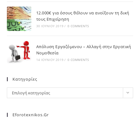
12.000€ για όσους θέλουν να ανοίξουν τη δική
τους Επιχείρηση
30 ΙΟΥΝΊΟΥ 2019
/
0 COMMENTS
Απόλυση Εργαζόμενου – Αλλαγή στην Εργατική
Νομοθεσία
14 ΙΟΥΝΊΟΥ 2019
/
0 COMMENTS
Kατηγορίες
Επιλογή κατηγορίας
Eforotexnikos.gr