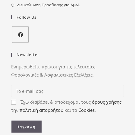
Διευκόλυνση Πρόσβασης για ΑμεΑ
Follow Us
Newsletter
Ενημερωθείτε πρώτοι για τις τελευταίες
Φορολογικές & Ασφαλιστικές Εξελίξεις.
Έχω διαβάσει & αποδέχομαι τους
όρους χρήσης
,
την
πολιτική απορρήτου
και τα
Cookies
.