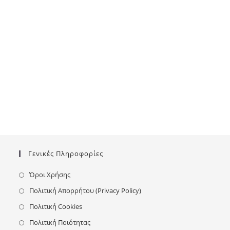
Γενικές Πληροφορίες
Όροι Χρήσης
Πολιτική Απορρήτου (Privacy Policy)
Πολιτική Cookies
Πολιτική Ποιότητας