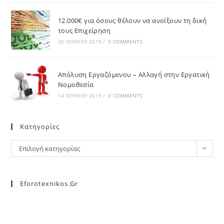
12.000€ για όσους θέλουν να ανοίξουν τη δική
τους Επιχείρηση
30 ΙΟΥΝΊΟΥ 2019
/
0 COMMENTS
Απόλυση Εργαζόμενου – Αλλαγή στην Εργατική
Νομοθεσία
14 ΙΟΥΝΊΟΥ 2019
/
0 COMMENTS
Kατηγορίες
Επιλογή κατηγορίας
Eforotexnikos.gr