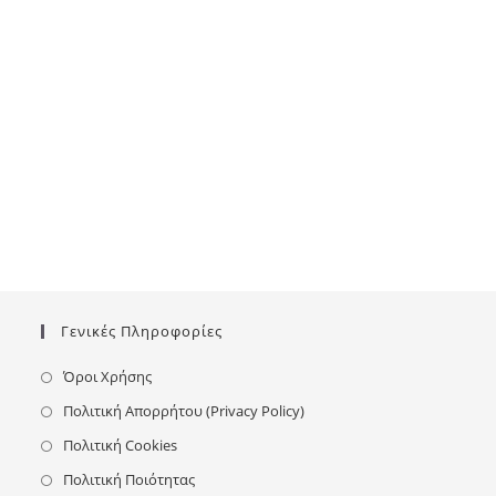
Γενικές Πληροφορίες
Όροι Χρήσης
Πολιτική Απορρήτου (Privacy Policy)
Πολιτική Cookies
Πολιτική Ποιότητας