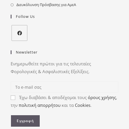
Διευκόλυνση Πρόσβασης για ΑμεΑ
Follow Us
Newsletter
Ενημερωθείτε πρώτοι για τις τελευταίες
Φορολογικές & Ασφαλιστικές Εξελίξεις.
Έχω διαβάσει & αποδέχομαι τους
όρους χρήσης
,
την
πολιτική απορρήτου
και τα
Cookies
.