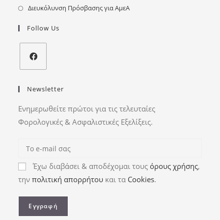
Διευκόλυνση Πρόσβασης για ΑμεΑ
Follow Us
Newsletter
Ενημερωθείτε πρώτοι για τις τελευταίες
Φορολογικές & Ασφαλιστικές Εξελίξεις.
Έχω διαβάσει & αποδέχομαι τους
όρους χρήσης
,
την
πολιτική απορρήτου
και τα
Cookies
.