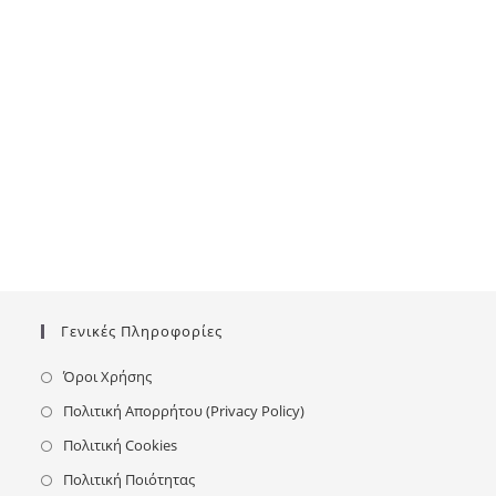
Γενικές Πληροφορίες
Όροι Χρήσης
Πολιτική Απορρήτου (Privacy Policy)
Πολιτική Cookies
Πολιτική Ποιότητας