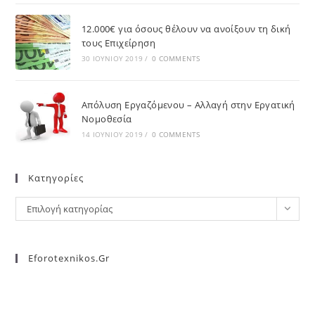
12.000€ για όσους θέλουν να ανοίξουν τη δική
τους Επιχείρηση
30 ΙΟΥΝΊΟΥ 2019
/
0 COMMENTS
Απόλυση Εργαζόμενου – Αλλαγή στην Εργατική
Νομοθεσία
14 ΙΟΥΝΊΟΥ 2019
/
0 COMMENTS
Kατηγορίες
Επιλογή κατηγορίας
Eforotexnikos.gr