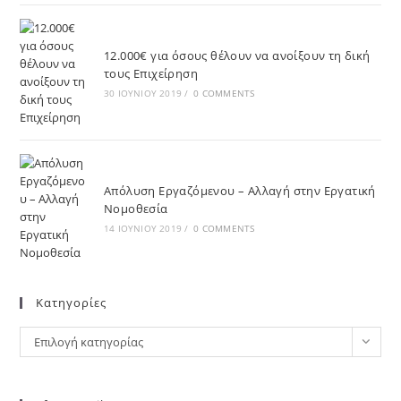
12.000€ για όσους θέλουν να ανοίξουν τη δική
τους Επιχείρηση
30 ΙΟΥΝΊΟΥ 2019
/
0 COMMENTS
Απόλυση Εργαζόμενου – Αλλαγή στην Εργατική
Νομοθεσία
14 ΙΟΥΝΊΟΥ 2019
/
0 COMMENTS
Kατηγορίες
Επιλογή κατηγορίας