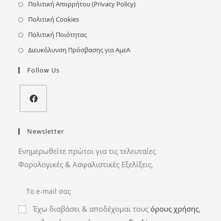
Πολιτική Απορρήτου (Privacy Policy)
Πολιτική Cookies
Πολιτική Ποιότητας
Διευκόλυνση Πρόσβασης για ΑμεΑ
Follow Us
Newsletter
Ενημερωθείτε πρώτοι για τις τελευταίες
Φορολογικές & Ασφαλιστικές Εξελίξεις.
Έχω διαβάσει & αποδέχομαι τους
όρους χρήσης
,