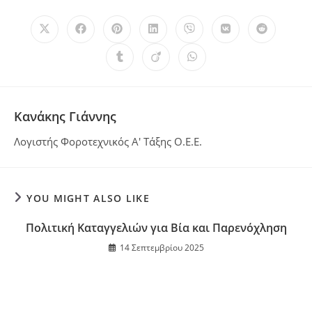
Κανάκης Γιάννης
Λογιστής Φοροτεχνικός Α' Τάξης Ο.Ε.Ε.
YOU MIGHT ALSO LIKE
Πολιτική Καταγγελιών για Βία και Παρενόχληση
14 Σεπτεμβρίου 2025