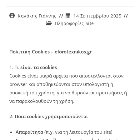
Κανάκης Γιάννης
14 Σεπτεμβρίου 2025
Πληροφορίες Site
Πολιτική Cookies – eforotexnikos.gr
1. Τι είναι τα cookies
Cookies είναι μικρά αρχεία που αποστέλλονται στον
browser και αποθηκεύονται στον υπολογιστή ή
συσκευή του χρήστη, για να θυμούνται προτιμήσεις ή
να παρακολουθούν τη χρήση.
2. Ποια cookies χρησιμοποιούνται
Απαραίτητα
(π.χ. για τη λειτουργία του site)