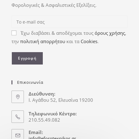
Φορολογικές & Ασφαλιστικές Εξελίξεις.
Έχω διαβάσει & αποδέχομαι τους
όρους χρήσης
,
την
πολιτική απορρήτου
και τα
Cookies
.
Επικοινωνία
Διεύθυνση:
Ι. Αγάθου 52, Ελευσίνα 19200
Τηλεφωνικό Κέντρο:
210.55.49.082
Email:
info@eforotexnikos.gr