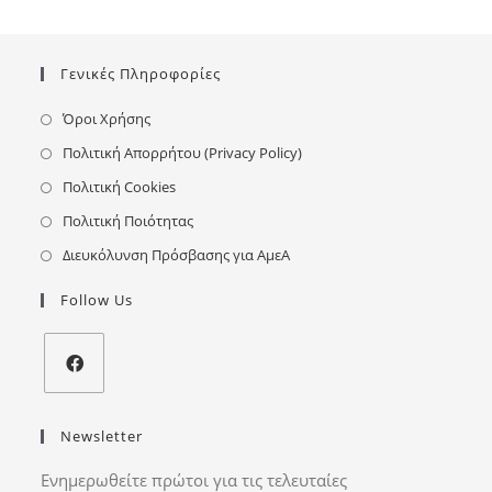
Γενικές Πληροφορίες
Όροι Χρήσης
Πολιτική Απορρήτου (Privacy Policy)
Πολιτική Cookies
Πολιτική Ποιότητας
Διευκόλυνση Πρόσβασης για ΑμεΑ
Follow Us
Newsletter
Ενημερωθείτε πρώτοι για τις τελευταίες