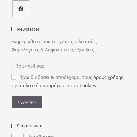
Newsletter
Ενημερωθείτε πρώτοι για τις τελευταίες
Φορολογικές & Ασφαλιστικές Εξελίξεις.
Έχω διαβάσει & αποδέχομαι τους
όρους χρήσης
,
την
πολιτική απορρήτου
και τα
Cookies
.
Επικοινωνία
Διεύθυνση: