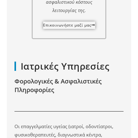
ασφαλιστικού κόστους
λειτουργίας της.
Επικοινωνήστε μαζί μας
Ιατρικές Υπηρεσίες
Φορολογικές & Ασφαλιστικές
Πληροφορίες
Οι επαγγελματίες υγείας (ιατροί, οδοντίατροι,
φυσικοθεραπευτές, διαγνωστικά κέντρα,