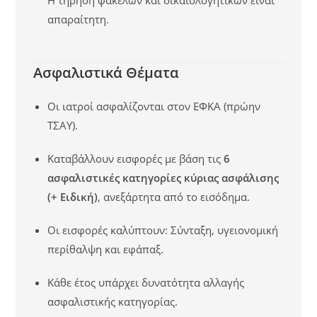
απαραίτητη.
Ασφαλιστικά Θέματα
Οι ιατροί ασφαλίζονται στον ΕΦΚΑ (πρώην
ΤΣΑΥ).
Καταβάλλουν εισφορές με βάση τις
6
ασφαλιστικές κατηγορίες κύριας ασφάλισης
(+ Ειδική)
, ανεξάρτητα από το εισόδημα.
Οι εισφορές καλύπτουν: Σύνταξη, υγειονομική
περίθαλψη και εφάπαξ.
Κάθε έτος υπάρχει δυνατότητα αλλαγής
ασφαλιστικής κατηγορίας.