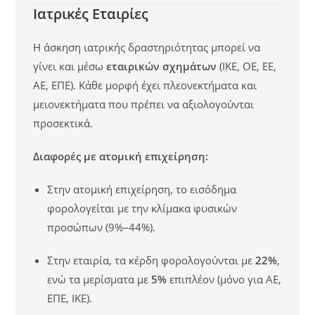
Ιατρικές Εταιρίες
Η άσκηση ιατρικής δραστηριότητας μπορεί να
γίνει και μέσω
εταιρικών σχημάτων
(ΙΚΕ, ΟΕ, ΕΕ,
ΑΕ, ΕΠΕ). Κάθε μορφή έχει πλεονεκτήματα και
μειονεκτήματα που πρέπει να αξιολογούνται
προσεκτικά.
Διαφορές με ατομική επιχείρηση:
Στην ατομική επιχείρηση, το εισόδημα
φορολογείται με την κλίμακα φυσικών
προσώπων (9%–44%).
Στην εταιρία, τα κέρδη φορολογούνται με
22%
,
ενώ τα μερίσματα με
5%
επιπλέον (μόνο για ΑΕ,
ΕΠΕ, ΙΚΕ).