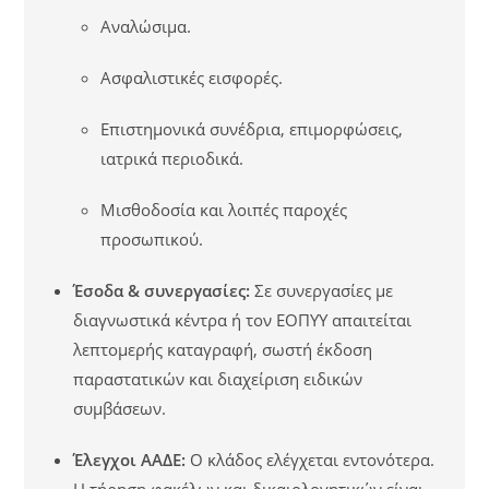
Αναλώσιμα.
Ασφαλιστικές εισφορές.
Επιστημονικά συνέδρια, επιμορφώσεις,
ιατρικά περιοδικά.
Μισθοδοσία και λοιπές παροχές
προσωπικού.
Έσοδα & συνεργασίες:
Σε συνεργασίες με
διαγνωστικά κέντρα ή τον ΕΟΠΥΥ απαιτείται
λεπτομερής καταγραφή, σωστή έκδοση
παραστατικών και διαχείριση ειδικών
συμβάσεων.
Έλεγχοι ΑΑΔΕ:
Ο κλάδος ελέγχεται εντονότερα.
Η τήρηση φακέλων και δικαιολογητικών είναι