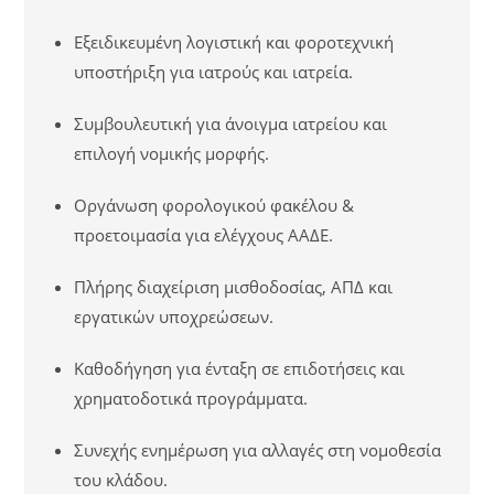
Εξειδικευμένη λογιστική και φοροτεχνική
υποστήριξη για ιατρούς και ιατρεία.
Συμβουλευτική για άνοιγμα ιατρείου και
επιλογή νομικής μορφής.
Οργάνωση φορολογικού φακέλου &
προετοιμασία για ελέγχους ΑΑΔΕ.
Πλήρης διαχείριση μισθοδοσίας, ΑΠΔ και
εργατικών υποχρεώσεων.
Καθοδήγηση για ένταξη σε επιδοτήσεις και
χρηματοδοτικά προγράμματα.
Συνεχής ενημέρωση για αλλαγές στη νομοθεσία
του κλάδου.