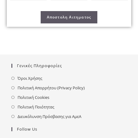
Γενικές Πληροφορίες
Όροι Χρήσης
Πολιτική Απορρήτου (Privacy Policy)
Πολιτική Cookies
Πολιτική Ποιότητας
Διευκόλυνση Πρόσβασης για ΑμεΑ
Follow Us