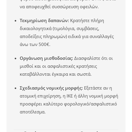
να αποφευχθεί συσσώρευση οφειλών.
Τεκμηρίωση δαπανών:
Κρατήστε πλήρη
δικαιολογητικά (τιμολόγια, συμβάσεις,
αποδείξεις πληρωμών) ειδικά για συναλλαγές
άνω των 500€.
Οργάνωση μισθοδοσίας:
Διασφαλίστε ότι οι
μισθοί και οι ασφαλιστικές κρατήσεις
καταβάλλονται έγκαιρα και σωστά.
Σχεδιασμός νομικής μορφής:
Εξετάστε αν η
ατομική επιχείρηση, η ΙΚΕ ή άλλη νομική μορφή
προσφέρει καλύτερο φορολογικό/ασφαλιστικό
αποτέλεσμα.