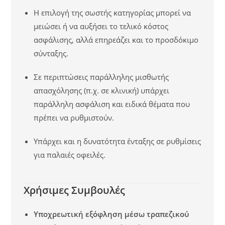
Η επιλογή της σωστής κατηγορίας μπορεί να
μειώσει ή να αυξήσει το τελικό κόστος
ασφάλισης, αλλά επηρεάζει και το προσδόκιμο
σύνταξης.
Σε περιπτώσεις παράλληλης μισθωτής
απασχόλησης (π.χ. σε κλινική) υπάρχει
παράλληλη ασφάλιση και ειδικά θέματα που
πρέπει να ρυθμιστούν.
Υπάρχει και η δυνατότητα ένταξης σε ρυθμίσεις
για παλαιές οφειλές.
Χρήσιμες Συμβουλές
Υποχρεωτική εξόφληση μέσω τραπεζικού