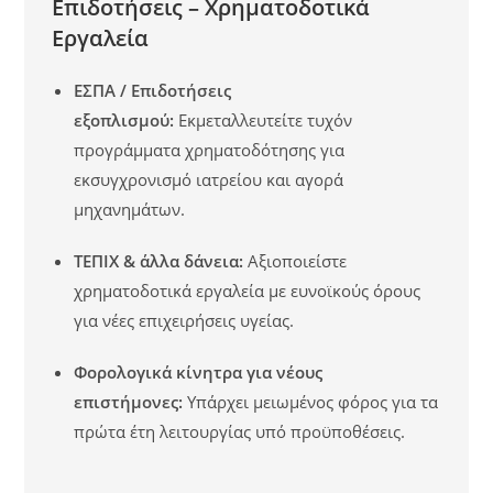
Επιδοτήσεις – Χρηματοδοτικά
Εργαλεία
ΕΣΠΑ / Επιδοτήσεις
εξοπλισμού:
Εκμεταλλευτείτε τυχόν
προγράμματα χρηματοδότησης για
εκσυγχρονισμό ιατρείου και αγορά
μηχανημάτων.
ΤΕΠΙΧ & άλλα δάνεια:
Αξιοποιείστε
χρηματοδοτικά εργαλεία με ευνοϊκούς όρους
για νέες επιχειρήσεις υγείας.
Φορολογικά κίνητρα για νέους
επιστήμονες:
Υπάρχει μειωμένος φόρος για τα
πρώτα έτη λειτουργίας υπό προϋποθέσεις.