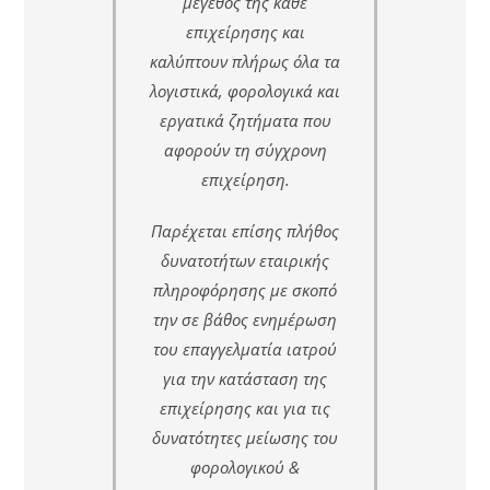
μέγεθος της κάθε
επιχείρησης και
καλύπτουν πλήρως όλα τα
λογιστικά, φορολογικά και
εργατικά ζητήματα που
αφορούν τη σύγχρονη
επιχείρηση.
Παρέχεται επίσης πλήθος
δυνατοτήτων εταιρικής
πληροφόρησης με σκοπό
την σε βάθος ενημέρωση
του επαγγελματία ιατρού
για την κατάσταση της
επιχείρησης και για τις
δυνατότητες μείωσης του
φορολογικού &