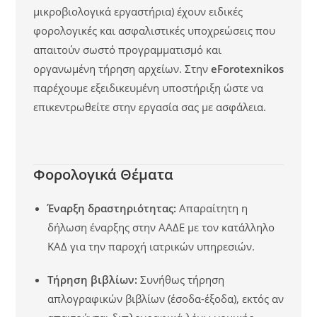
μικροβιολογικά εργαστήρια) έχουν ειδικές
φορολογικές και ασφαλιστικές υποχρεώσεις που
απαιτούν σωστό προγραμματισμό και
οργανωμένη τήρηση αρχείων. Στην
eForotexnikos
παρέχουμε εξειδικευμένη υποστήριξη ώστε να
επικεντρωθείτε στην εργασία σας με ασφάλεια.
Φορολογικά Θέματα
Έναρξη δραστηριότητας:
Απαραίτητη η
δήλωση έναρξης στην ΑΑΔΕ με τον κατάλληλο
ΚΑΔ για την παροχή ιατρικών υπηρεσιών.
Τήρηση βιβλίων:
Συνήθως τήρηση
απλογραφικών βιβλίων (έσοδα-έξοδα), εκτός αν