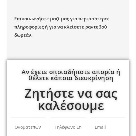
Ε
πικοινωνήστε μαζί μας για περισσότερες
πληροφορίες ή για να κλείσ
ετε ραντεβού
δωρεάν.
Αν έχετε οποιαδήποτε απορία ή
θέλετε κάποια διευκρίνηση
Ζητήστε να σας
καλέσουμε