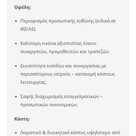
Οφέλη:
Περιορισμός προσωπικής ευθύνης (ειδικά σε
ΙΚΕ/ΑΕ).
Καλύτερη εικόνα αξιοπιστίας έναντι
συνεργατών, προμηθευτών και τραπεζών.
Δυνατότητα εισόδου και συνεργασίας με
περισσότερους ιατρούς – κατανομή κόστους
λειτουργίας.
Σαφής διαχωρισμός επαγγελματικών –
προσωπικών οικονομικών.
Κόστη:
Λογιστικό & διοικητικό κόστος υψηλότερο από